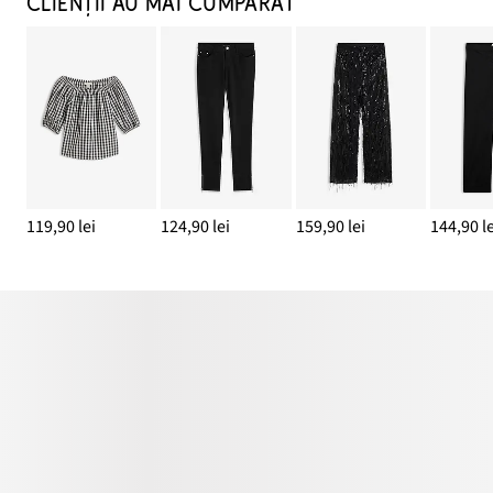
CLIENȚII AU MAI CUMPĂRAT
119,90 lei
124,90 lei
159,90 lei
144,90 le