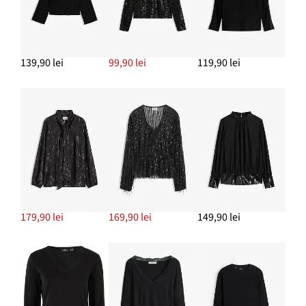
139,90 lei
99,90 lei
119,90 lei
179,90 lei
169,90 lei
149,90 lei