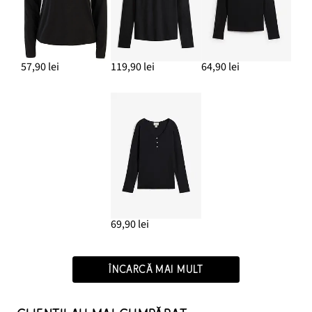
57,90 lei
119,90 lei
64,90 lei
69,90 lei
ÎNCARCĂ MAI MULT