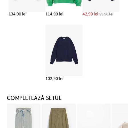
134,90 lei
114,90 lei
42,90 lei
99,90 lei
102,90 lei
COMPLETEAZĂ SETUL