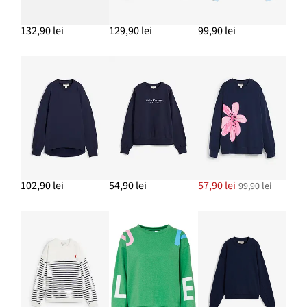
132,90 lei
129,90 lei
99,90 lei
102,90 lei
54,90 lei
57,90 lei
99,90 lei