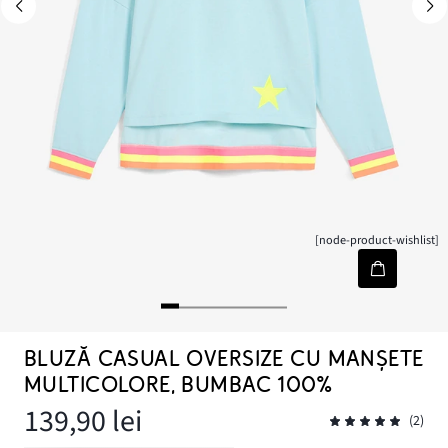
[node-product-wishlist]
BLUZĂ CASUAL OVERSIZE CU MANȘETE
MULTICOLORE, BUMBAC 100%
139,90 lei
(2)