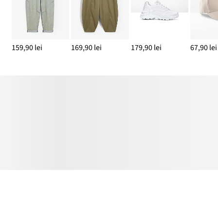
159,90 lei
169,90 lei
179,90 lei
67,90 lei