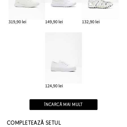
319,90 lei
149,90 lei
132,90 lei
124,90 lei
ÎNCARCĂ MAI MULT
COMPLETEAZĂ SETUL