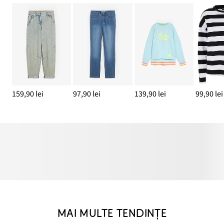
159,90 lei
97,90 lei
139,90 lei
99,90 lei
MAI MULTE TENDINȚE