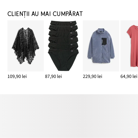
CLIENȚII AU MAI CUMPĂRAT
109,90 lei
87,90 lei
229,90 lei
64,90 lei