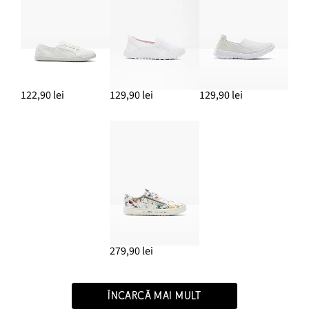
122,90 lei
129,90 lei
129,90 lei
279,90 lei
ÎNCARCĂ MAI MULT