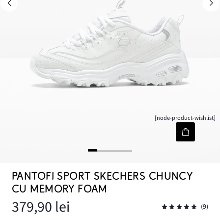
[node-product-wishlist]
PANTOFI SPORT SKECHERS CHUNCY
CU MEMORY FOAM
379,90 lei
(9)