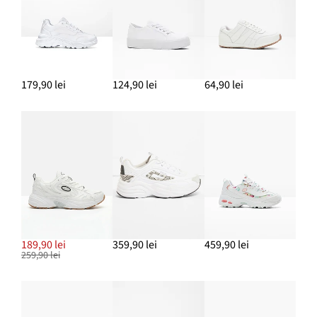
179,90 lei
124,90 lei
64,90 lei
189,90 lei
359,90 lei
459,90 lei
259,90 lei