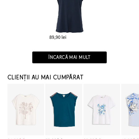
89,90 lei
ÎNCARCĂ MAI MULT
CLIENȚII AU MAI CUMPĂRAT