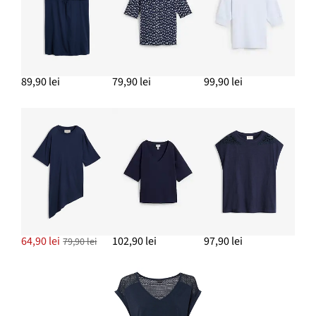
89,90 lei
79,90 lei
99,90 lei
64,90 lei
102,90 lei
97,90 lei
79,90 lei