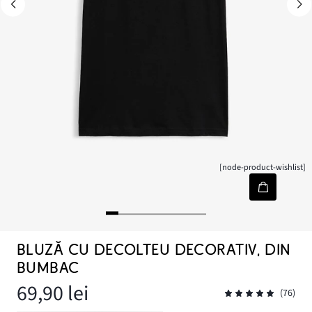
[node-product-wishlist]
BLUZĂ CU DECOLTEU DECORATIV, DIN
BUMBAC
69,90 lei
(76)