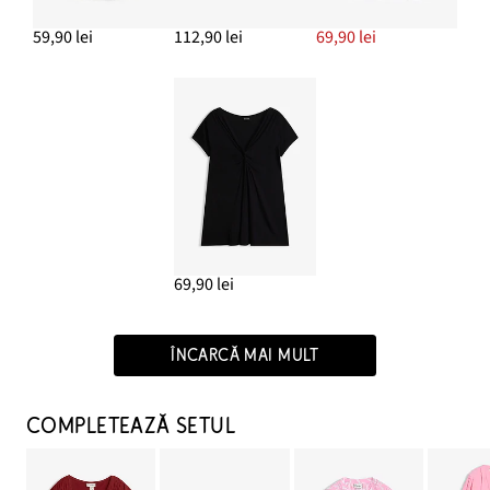
59,90 lei
112,90 lei
69,90 lei
69,90 lei
ÎNCARCĂ MAI MULT
COMPLETEAZĂ SETUL