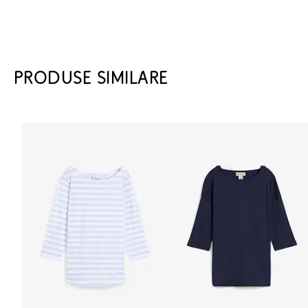
PRODUSE SIMILARE