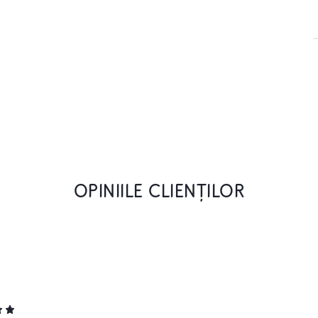
OPINIILE CLIENȚILOR