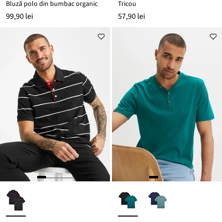
Bluză polo din bumbac organic
Tricou
99,90 lei
57,90 lei