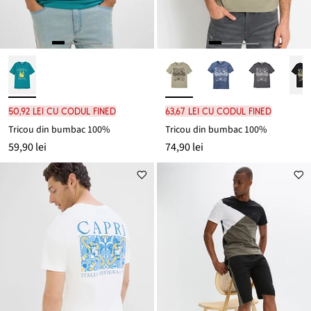
50,92 lei cu codul FINED
63,67 lei cu codul FINED
Tricou din bumbac 100%
Tricou din bumbac 100%
59,90 lei
74,90 lei