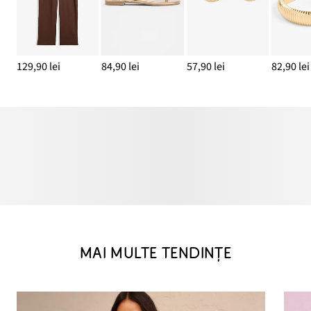
129,90 lei
84,90 lei
57,90 lei
82,90 lei
MAI MULTE TENDINȚE