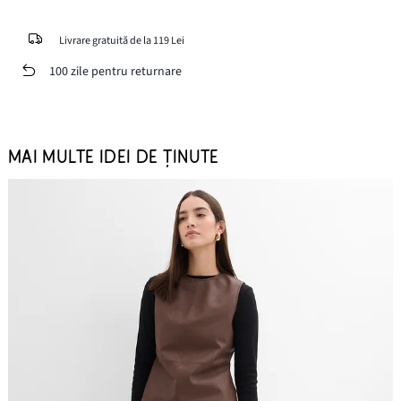
Livrare gratuită de la 119 Lei
100 zile pentru returnare
MAI MULTE IDEI DE ȚINUTE