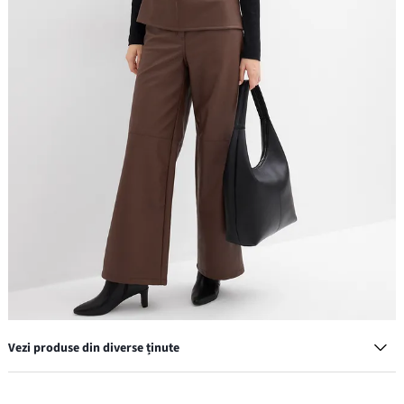
Vezi produse din diverse ținute