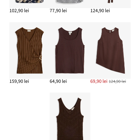
ADAUGĂ ÎN COȘ
102,90 lei
77,90 lei
124,90 lei
159,90 lei
64,90 lei
69,90 lei
124,90 lei