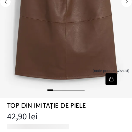
[node-product-wishlist]
TOP DIN IMITAȚIE DE PIELE
42,90 lei