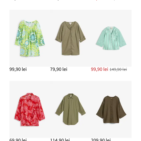
99,90 lei
79,90 lei
99,90 lei
149,90 lei
69,90 lei
114,90 lei
209,90 lei