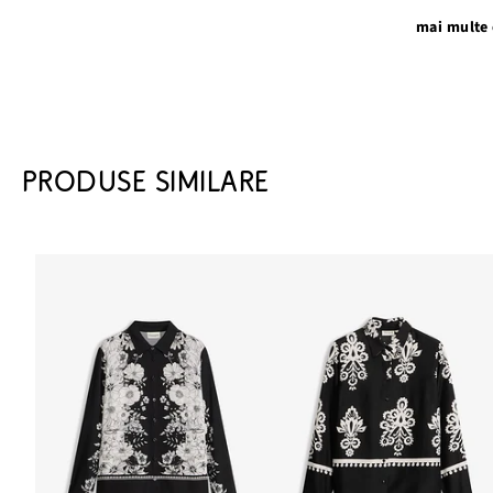
mai multe 
PRODUSE SIMILARE