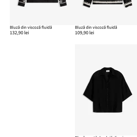
Bluză din viscoză fluidă
Bluză din viscoză fluidă
132,90 lei
109,90 lei