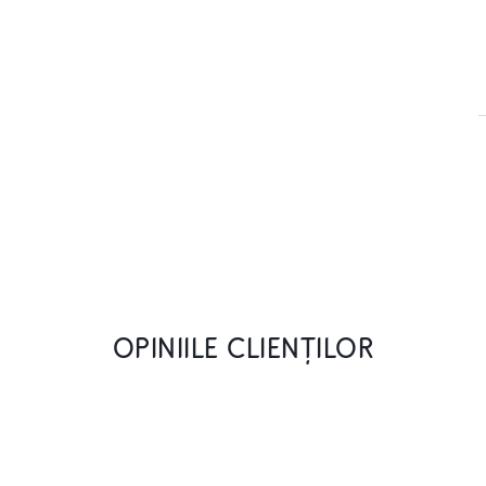
OPINIILE CLIENȚILOR