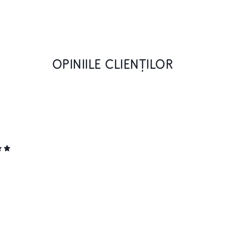
OPINIILE CLIENȚILOR