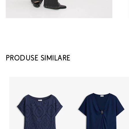
PRODUSE SIMILARE