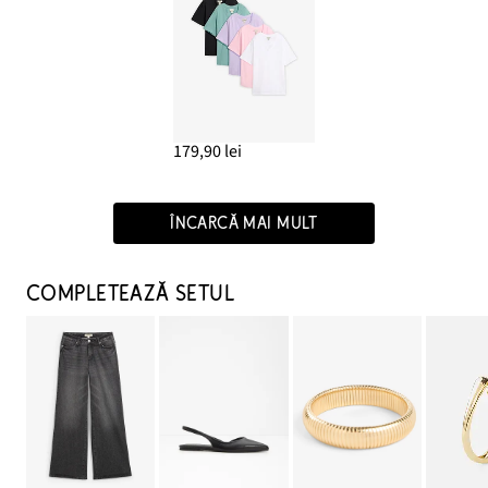
179,90 lei
ÎNCARCĂ MAI MULT
COMPLETEAZĂ SETUL