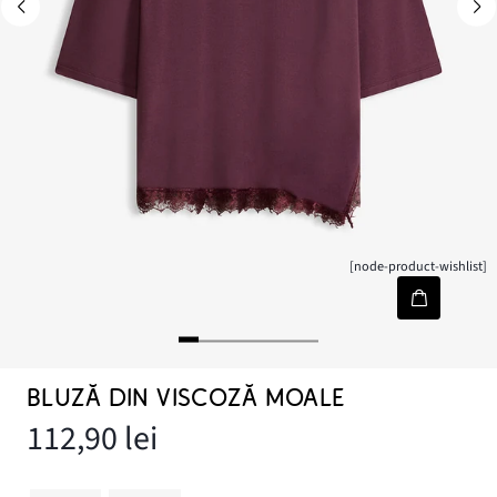
[node-product-wishlist]
BLUZĂ DIN VISCOZĂ MOALE
112,90 lei