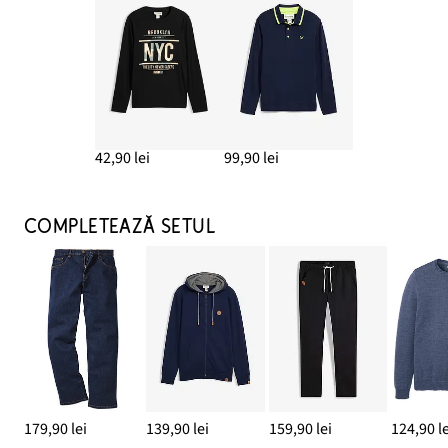
42,90 lei
99,90 lei
COMPLETEAZĂ SETUL
179,90 lei
139,90 lei
159,90 lei
124,90 le