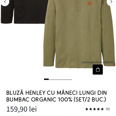
[node-product-wishlist]
BLUZĂ HENLEY CU MÂNECI LUNGI DIN
BUMBAC ORGANIC 100% (SET/2 BUC.)
159,90 lei
(6)