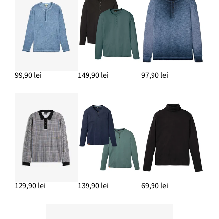
99,90 lei
149,90 lei
97,90 lei
129,90 lei
139,90 lei
69,90 lei