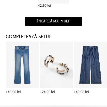
42,90 lei
ÎNCARCĂ MAI MULT
COMPLETEAZĂ SETUL
149,90 lei
124,90 lei
149,90 lei