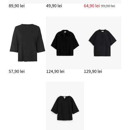
89,90 lei
49,90 lei
64,90 lei
99,90 lei
57,90 lei
124,90 lei
129,90 lei