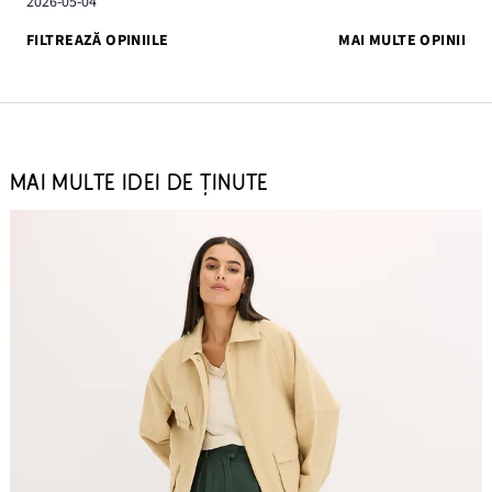
2026-05-04
FILTREAZĂ OPINIILE
MAI MULTE OPINII
MAI MULTE IDEI DE ȚINUTE