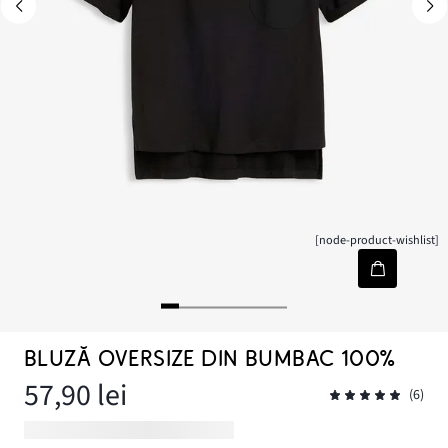
[node-product-wishlist]
BLUZĂ OVERSIZE DIN BUMBAC 100%
57,90 lei
(6)