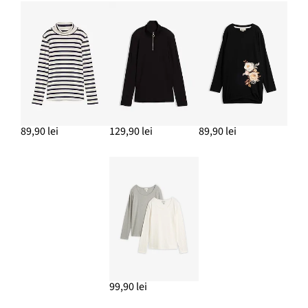
89,90 lei
129,90 lei
89,90 lei
99,90 lei