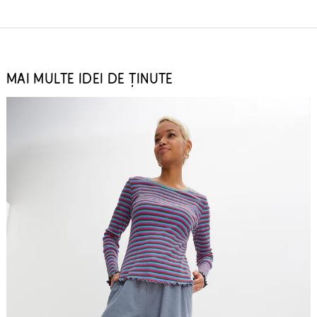
MAI MULTE IDEI DE ȚINUTE