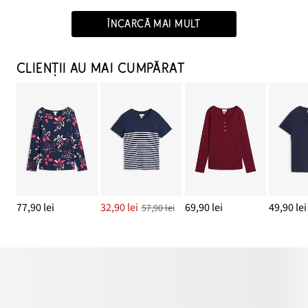
ÎNCARCĂ MAI MULT
CLIENȚII AU MAI CUMPĂRAT
77,90 lei
32,90 lei
69,90 lei
49,90 lei
57,90 lei