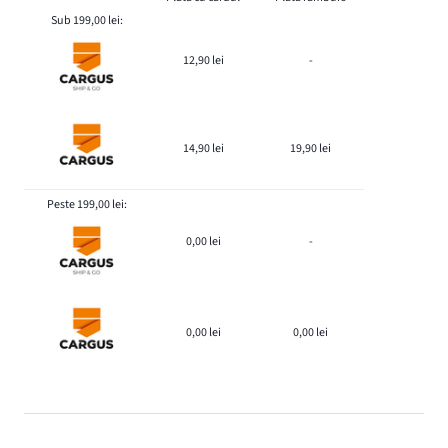
Sub 199,00 lei:
12,90 lei
-
14,90 lei
19,90 lei
Peste 199,00 lei:
0,00 lei
-
0,00 lei
0,00 lei