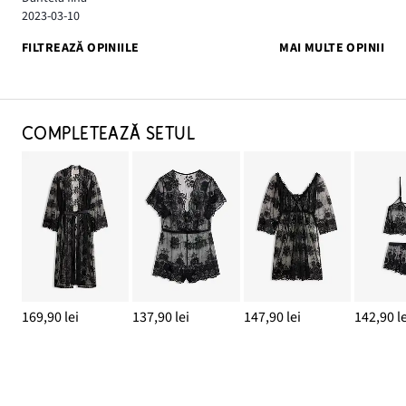
2023-03-10
FILTREAZĂ OPINIILE
MAI MULTE OPINII
COMPLETEAZĂ SETUL
169,90 lei
137,90 lei
147,90 lei
142,90 le