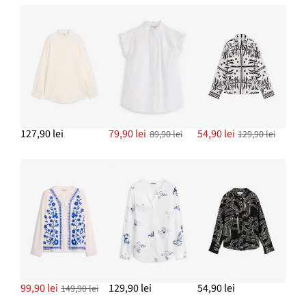
127,90 lei
79,90 lei
54,90 lei
89,90 lei
129,90 lei
99,90 lei
129,90 lei
54,90 lei
149,90 lei