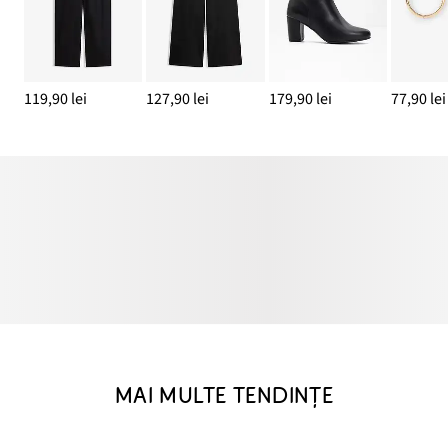
119,90 lei
127,90 lei
179,90 lei
77,90 lei
MAI MULTE TENDINȚE