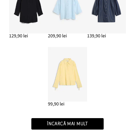
129,90 lei
209,90 lei
139,90 lei
99,90 lei
ÎNCARCĂ MAI MULT