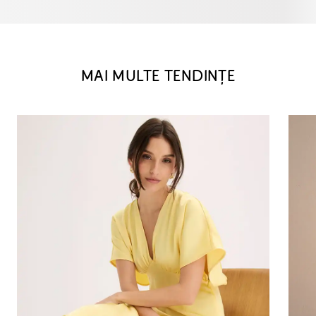
MAI MULTE TENDINȚE