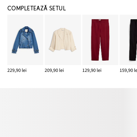
COMPLETEAZĂ SETUL
229,90 lei
209,90 lei
129,90 lei
159,90 le