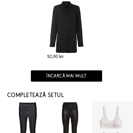
92,90 lei
ÎNCARCĂ MAI MULT
COMPLETEAZĂ SETUL