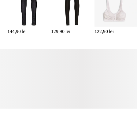
144,90 lei
129,90 lei
122,90 lei