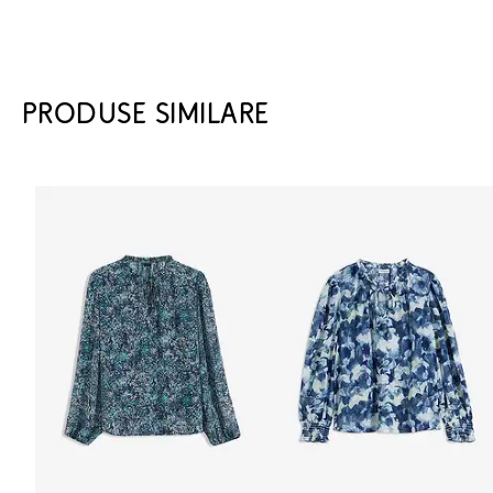
PRODUSE SIMILARE