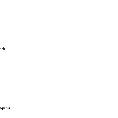
opinii