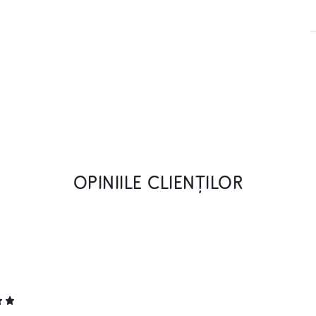
OPINIILE CLIENȚILOR