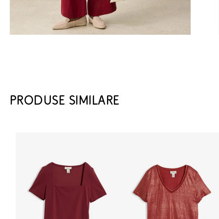
PRODUSE SIMILARE