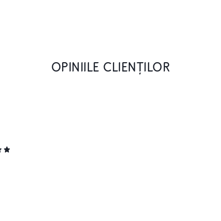
OPINIILE CLIENȚILOR