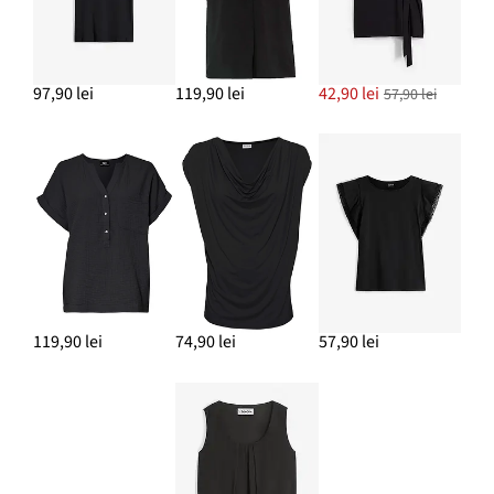
97,90 lei
119,90 lei
42,90 lei
57,90 lei
119,90 lei
74,90 lei
57,90 lei