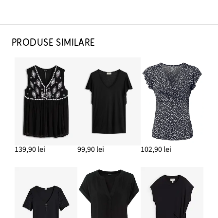
PRODUSE SIMILARE
139,90 lei
99,90 lei
102,90 lei