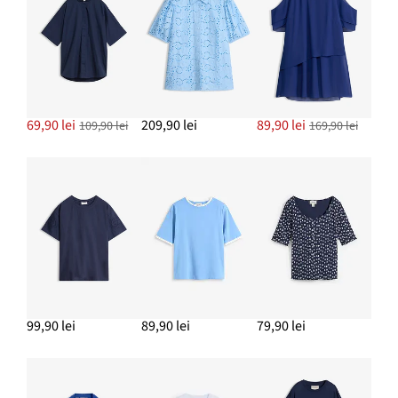
69,90 lei
209,90 lei
89,90 lei
109,90 lei
169,90 lei
99,90 lei
89,90 lei
79,90 lei