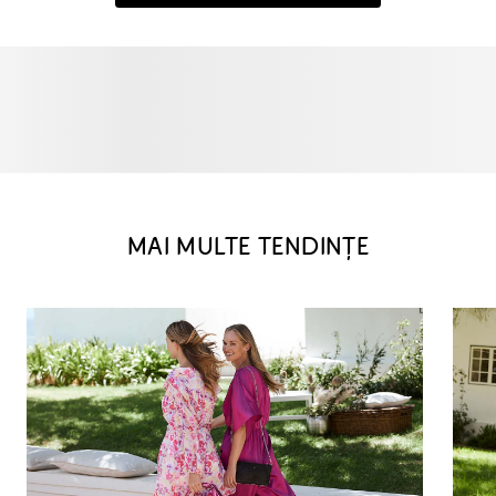
MAI MULTE TENDINȚE