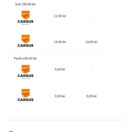
Sub 199,00 lei:
12,90 lei
-
14,90 lei
19,90 lei
Peste 199,00 lei:
0,00 lei
-
0,00 lei
0,00 lei