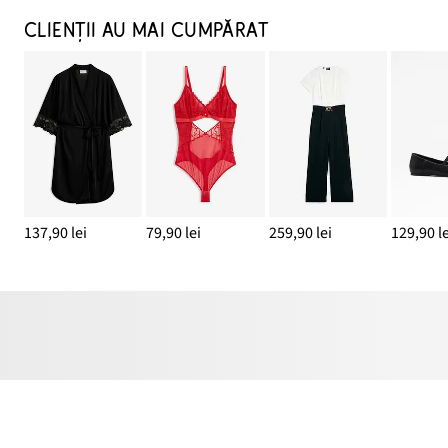
CLIENȚII AU MAI CUMPĂRAT
137,90 lei
79,90 lei
259,90 lei
129,90 le