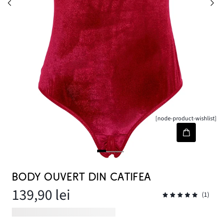
[node-product-wishlist]
BODY OUVERT DIN CATIFEA
139,90 lei
(1)