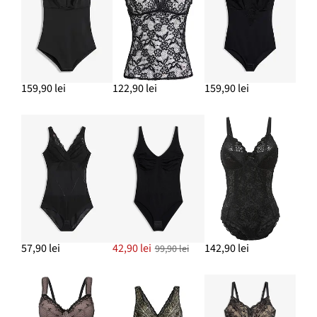
159,90 lei
122,90 lei
159,90 lei
57,90 lei
42,90 lei
142,90 lei
99,90 lei