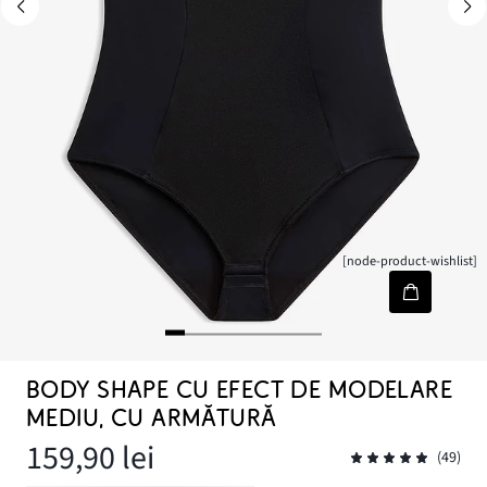
[node-product-wishlist]
BODY SHAPE CU EFECT DE MODELARE
MEDIU, CU ARMĂTURĂ
159,90 lei
(49)