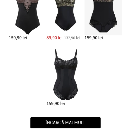
159,90 lei
89,90 lei
159,90 lei
132,90 lei
159,90 lei
ÎNCARCĂ MAI MULT