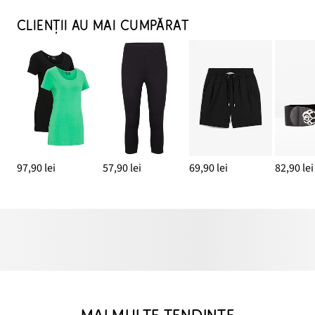
CLIENȚII AU MAI CUMPĂRAT
97,90 lei
57,90 lei
69,90 lei
82,90 lei