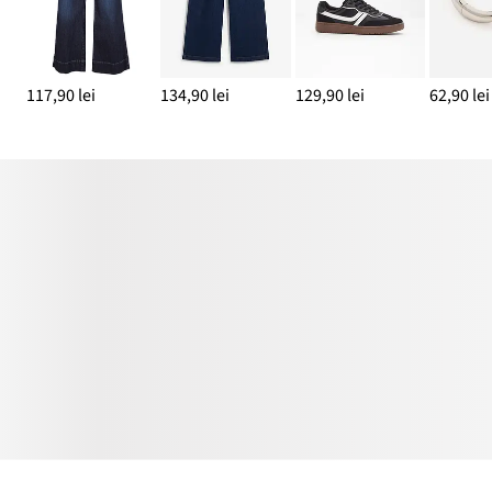
117,90 lei
134,90 lei
129,90 lei
62,90 lei