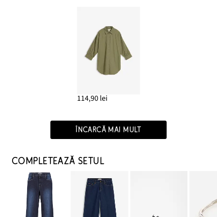
114,90 lei
ÎNCARCĂ MAI MULT
COMPLETEAZĂ SETUL