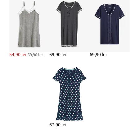
54,90 lei
69,90 lei
69,90 lei
69,90 lei
67,90 lei