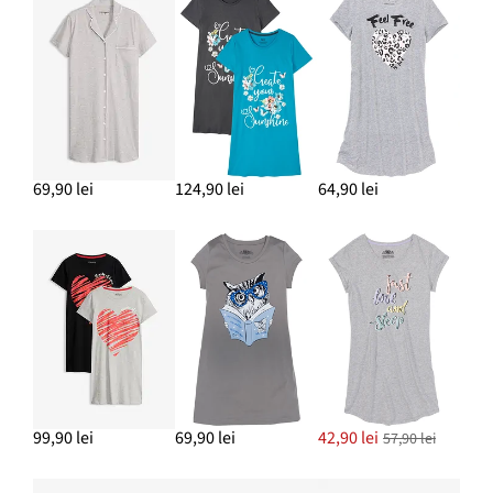
69,90 lei
124,90 lei
64,90 lei
99,90 lei
69,90 lei
42,90 lei
57,90 lei