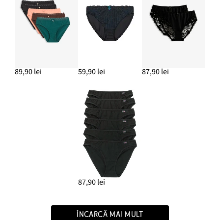
89,90 lei
59,90 lei
87,90 lei
87,90 lei
ÎNCARCĂ MAI MULT