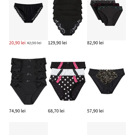
20,90 lei
129,90 lei
82,90 lei
42,90 lei
74,90 lei
68,70 lei
57,90 lei