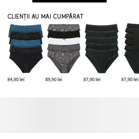
CLIENȚII AU MAI CUMPĂRAT
84,90 lei
89,90 lei
87,90 lei
87,90 lei