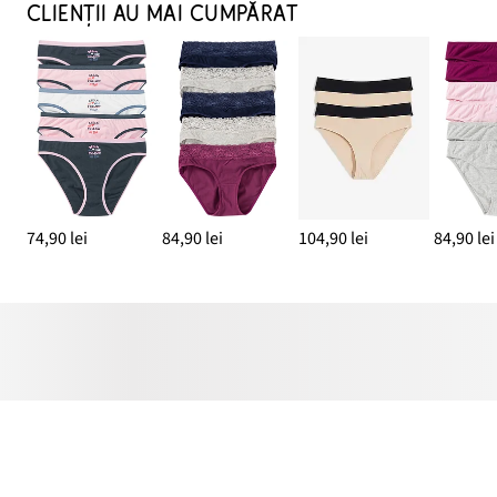
CLIENȚII AU MAI CUMPĂRAT
74,90 lei
84,90 lei
104,90 lei
84,90 lei