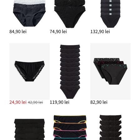
84,90 lei
74,90 lei
132,90 lei
24,90 lei
119,90 lei
82,90 lei
42,90 lei