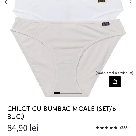
[node-product-wishlist]
CHILOT CU BUMBAC MOALE (SET/6
BUC.)
84,90 lei
(383)