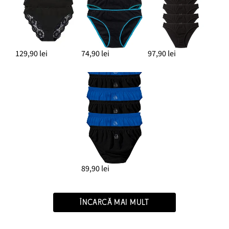
129,90 lei
74,90 lei
97,90 lei
89,90 lei
ÎNCARCĂ MAI MULT