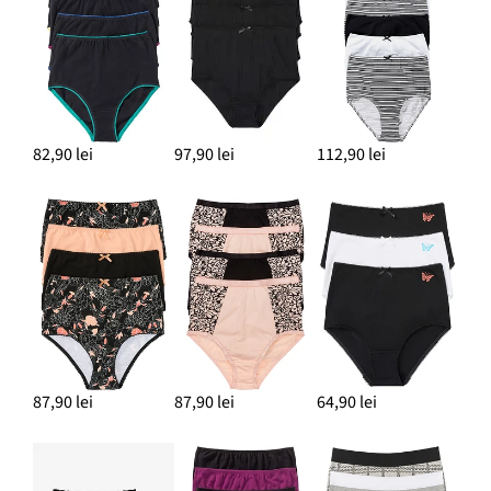
82,90 lei
97,90 lei
112,90 lei
87,90 lei
87,90 lei
64,90 lei