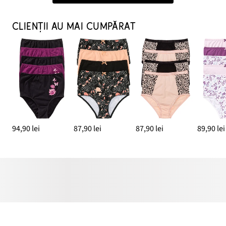
CLIENȚII AU MAI CUMPĂRAT
94,90 lei
87,90 lei
87,90 lei
89,90 lei