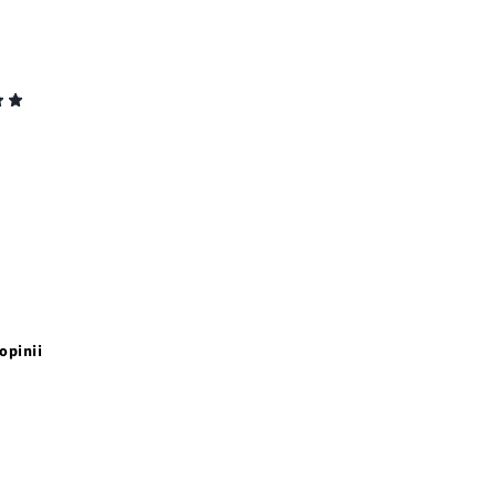
opinii