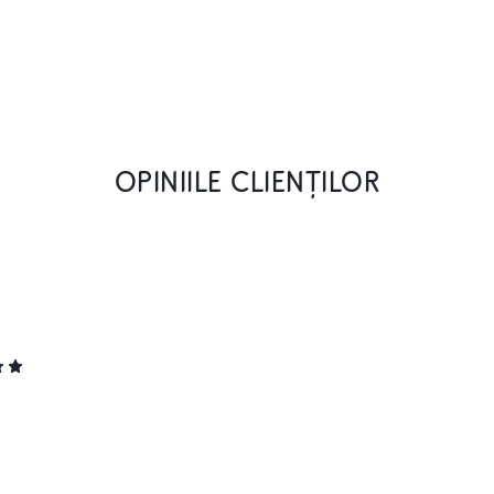
OPINIILE CLIENȚILOR