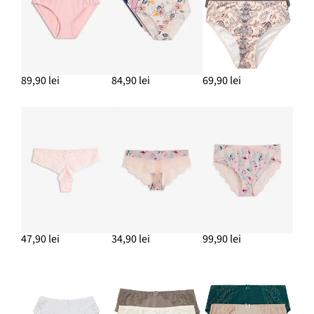
89,90 lei
84,90 lei
69,90 lei
47,90 lei
34,90 lei
99,90 lei