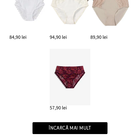
84,90 lei
94,90 lei
89,90 lei
57,90 lei
ÎNCARCĂ MAI MULT