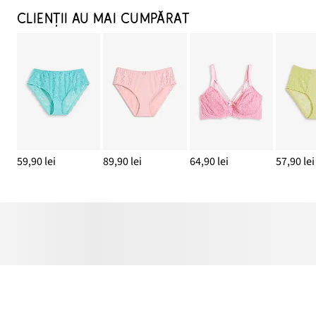
CLIENȚII AU MAI CUMPĂRAT
59,90 lei
89,90 lei
64,90 lei
57,90 lei