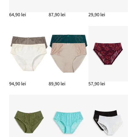
64,90 lei
87,90 lei
29,90 lei
94,90 lei
89,90 lei
57,90 lei