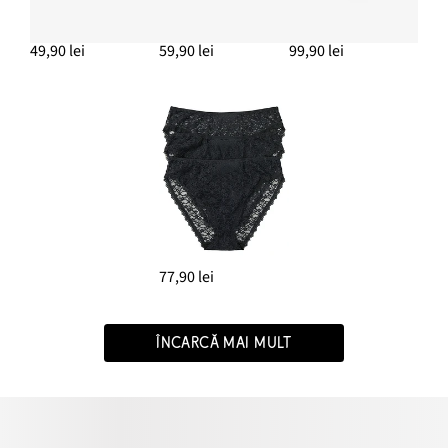
49,90 lei
59,90 lei
99,90 lei
77,90 lei
ÎNCARCĂ MAI MULT