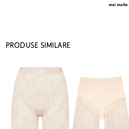
mai multe 
PRODUSE SIMILARE