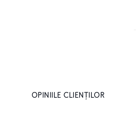
OPINIILE CLIENȚILOR