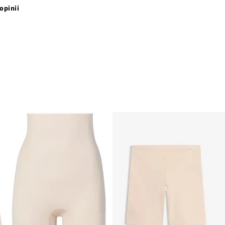
opinii