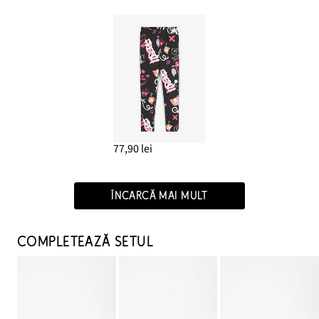
77,90 lei
ÎNCARCĂ MAI MULT
COMPLETEAZĂ SETUL