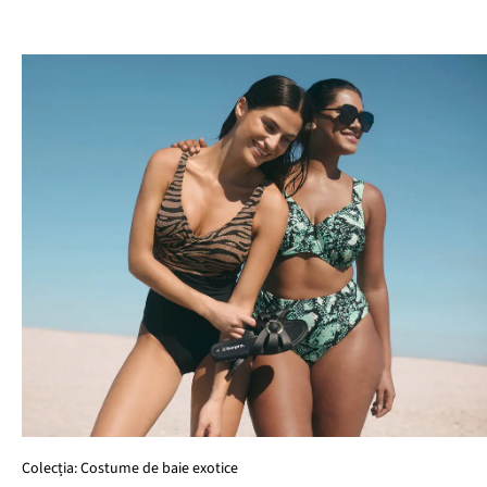
Colecția: Costume de baie exotice