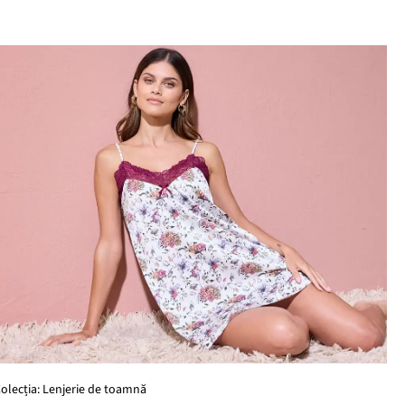
olecția: Lenjerie de toamnă