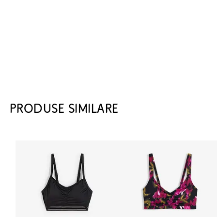
PRODUSE SIMILARE