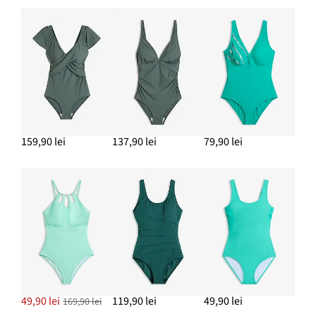
159,90 lei
137,90 lei
79,90 lei
49,90 lei
119,90 lei
49,90 lei
169,90 lei