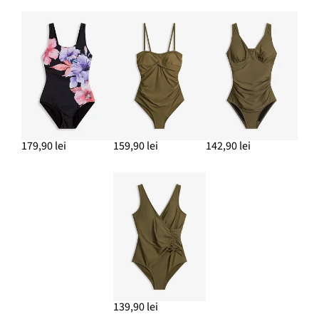
179,90 lei
159,90 lei
142,90 lei
139,90 lei