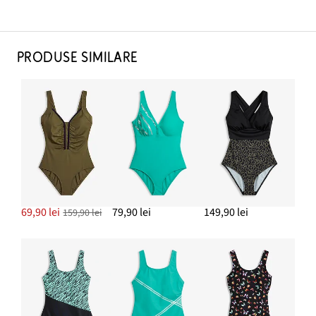
PRODUSE SIMILARE
69,90 lei
79,90 lei
149,90 lei
159,90 lei