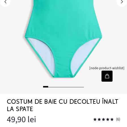
[node-product-wishlist]
COSTUM DE BAIE CU DECOLTEU ÎNALT
LA SPATE
49,90 lei
(6)