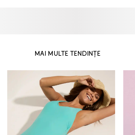
MAI MULTE TENDINȚE