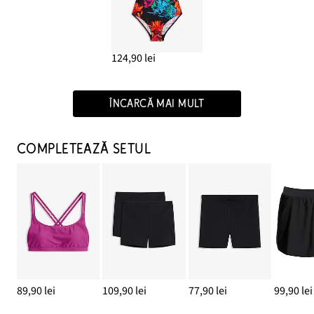
124,90 lei
ÎNCARCĂ MAI MULT
COMPLETEAZĂ SETUL
89,90 lei
109,90 lei
77,90 lei
99,90 lei