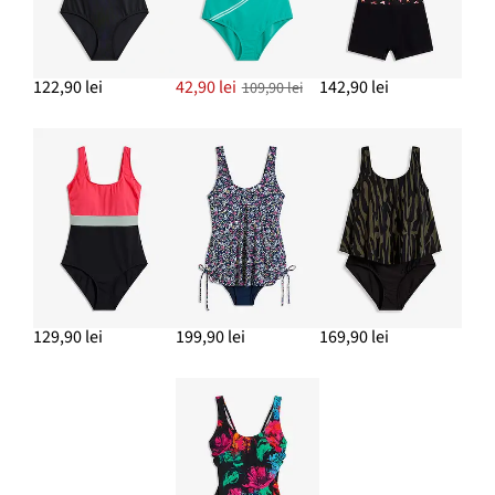
122,90 lei
42,90 lei
142,90 lei
109,90 lei
129,90 lei
199,90 lei
169,90 lei