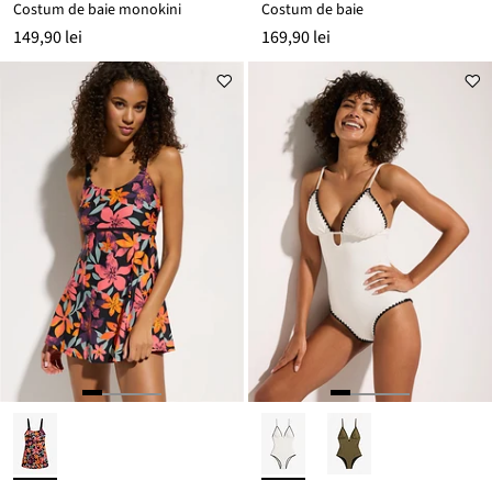
Costum de baie monokini
Costum de baie
149,90 lei
169,90 lei