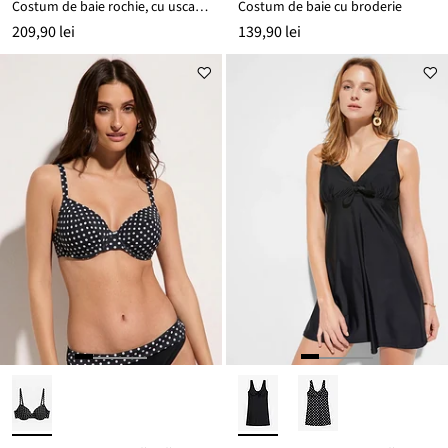
Costum de baie rochie, cu uscare rapidă
Costum de baie cu broderie
209,90 lei
139,90 lei