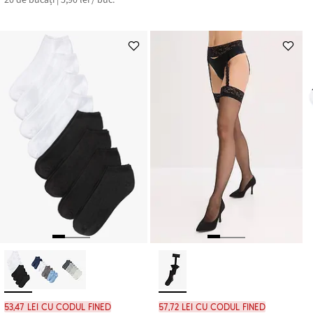
53,47 lei cu codul FINED
57,72 lei cu codul FINED