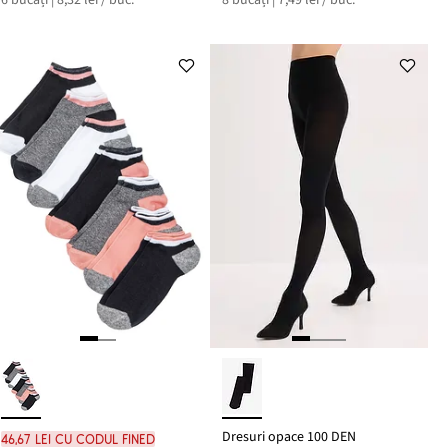
Dresuri opace 100 DEN
46,67 lei cu codul FINED