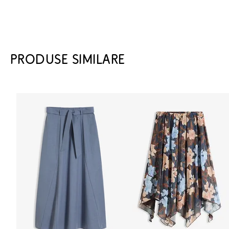
PRODUSE SIMILARE