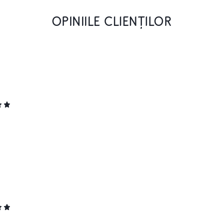
OPINIILE CLIENȚILOR