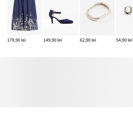
179,90 lei
149,90 lei
62,90 lei
54,90 lei