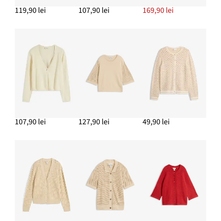
119,90 lei
107,90 lei
169,90 lei
107,90 lei
127,90 lei
49,90 lei