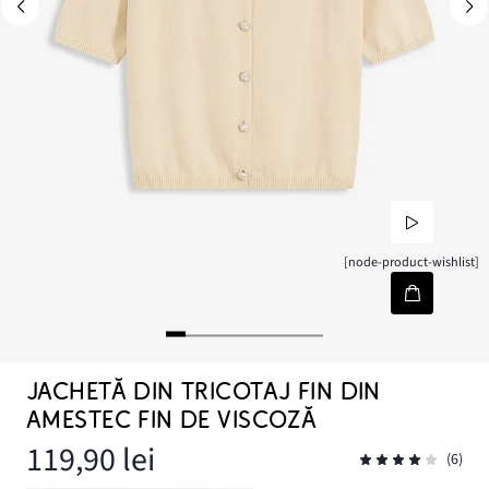
[node-product-wishlist]
JACHETĂ DIN TRICOTAJ FIN DIN
AMESTEC FIN DE VISCOZĂ
119,90 lei
(6)