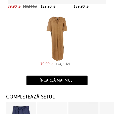
89,90 lei
129,90 lei
139,90 lei
159,90 lei
79,90 lei
124,90 lei
ÎNCARCĂ MAI MULT
COMPLETEAZĂ SETUL