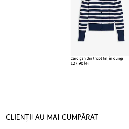
Cardigan din tricot fin, în dungi
127,90 lei
CLIENȚII AU MAI CUMPĂRAT