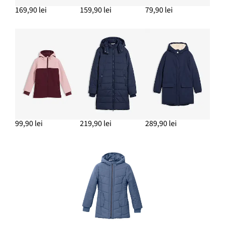
169,90 lei
159,90 lei
79,90 lei
99,90 lei
219,90 lei
289,90 lei