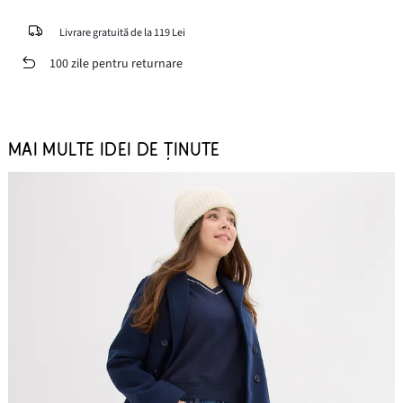
Livrare gratuită de la 119 Lei
100 zile pentru returnare
MAI MULTE IDEI DE ȚINUTE