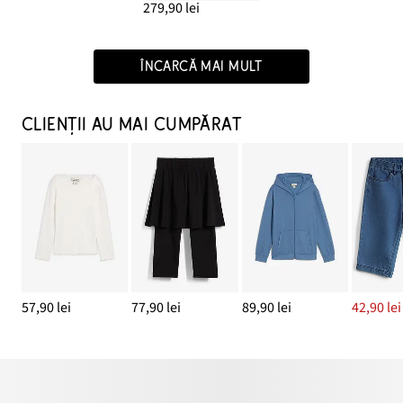
279,90 lei
ÎNCARCĂ MAI MULT
CLIENȚII AU MAI CUMPĂRAT
57,90 lei
77,90 lei
89,90 lei
42,90 lei