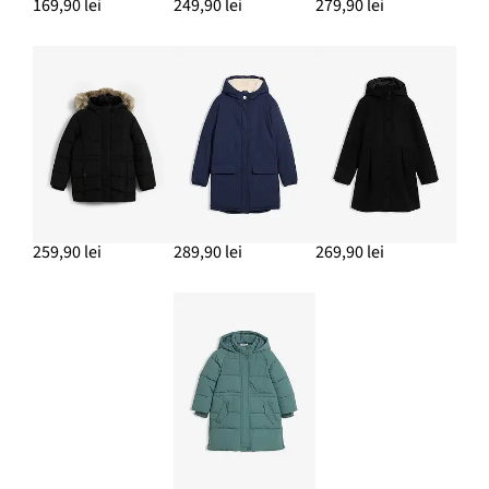
169,90 lei
249,90 lei
279,90 lei
259,90 lei
289,90 lei
269,90 lei