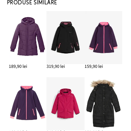
PRODUSE SIMILARE
189,90 lei
319,90 lei
159,90 lei