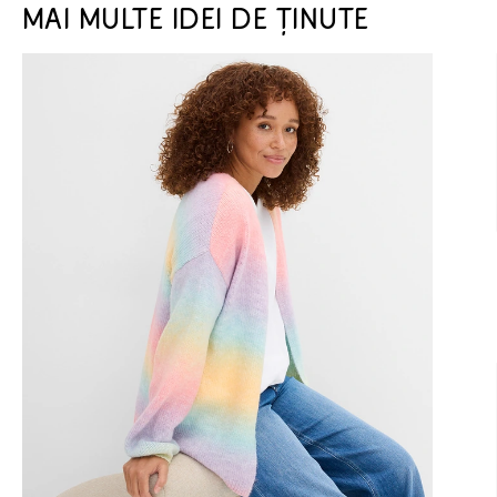
MAI MULTE IDEI DE ȚINUTE