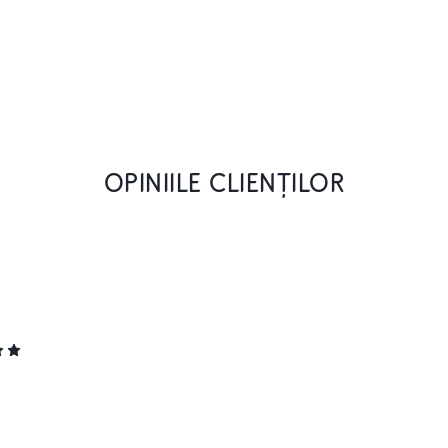
OPINIILE CLIENȚILOR