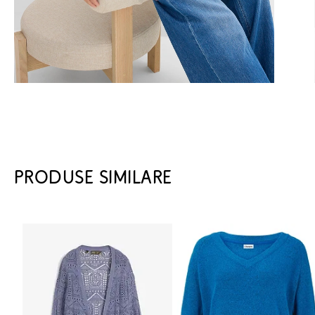
PRODUSE SIMILARE