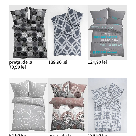
prețul de la
139,90 lei
124,90 lei
79,90 lei
54,90 lei
prețul de la
139,90 lei