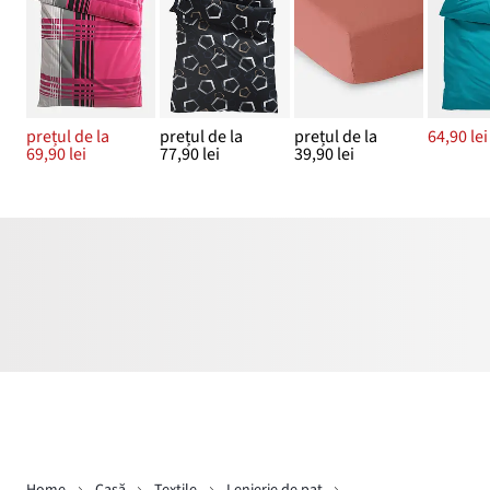
prețul de la
prețul de la
prețul de la
64,90 lei
69,90 lei
77,90 lei
39,90 lei