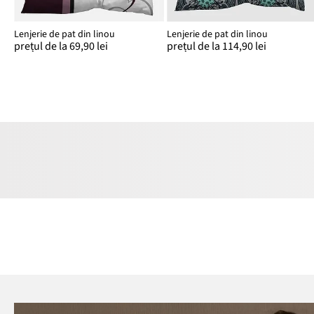
Lenjerie de pat din linou
Lenjerie de pat din linou
prețul de la 69,90 lei
prețul de la 114,90 lei