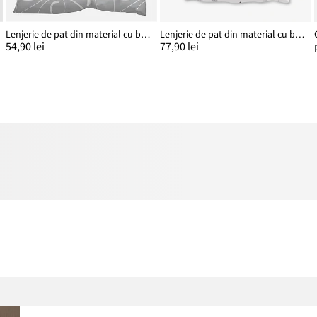
Lenjerie de pat din material cu bumbac
Lenjerie de pat din material cu bumbac
54,90 lei
77,90 lei