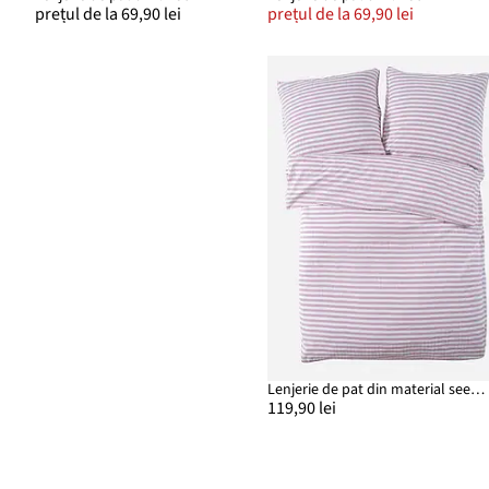
prețul de la 69,90 lei
prețul de la 69,90 lei
Lenjerie de pat din material seersucker
119,90 lei