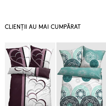
CLIENȚII AU MAI CUMPĂRAT